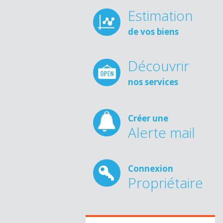
Estimation
de vos biens
Découvrir
nos services
Créer une
Alerte mail
Connexion
Propriétaire