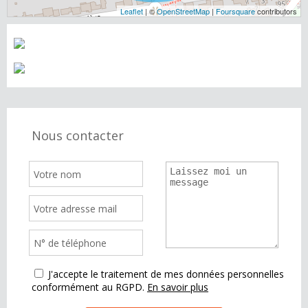
Leaflet
| ©
OpenStreetMap
|
Foursquare
contributors
Nous contacter
J'accepte le traitement de mes données personnelles
conformément au RGPD.
En savoir plus