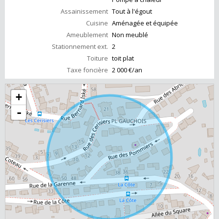
Assainissement
Tout à l'égout
Cuisine
Aménagée et équipée
Ameublement
Non meublé
Stationnement ext.
2
Toiture
toit plat
Taxe foncière
2 000 €/an
+
-