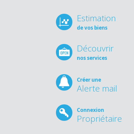
Estimation
de vos biens
Découvrir
nos services
Créer une
Alerte mail
Connexion
Propriétaire