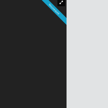
Nouveauté