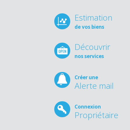
Estimation
de vos biens
Découvrir
nos services
Créer une
Alerte mail
Connexion
Propriétaire