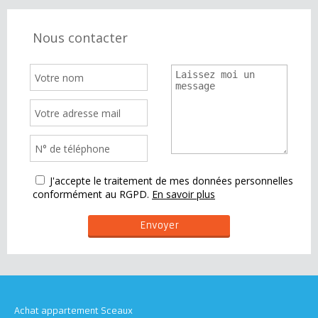
Nous contacter
J'accepte le traitement de mes données personnelles
conformément au RGPD.
En savoir plus
Achat appartement Sceaux