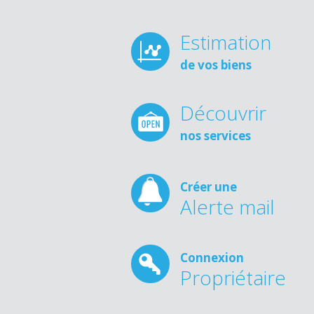
Estimation
de vos biens
Découvrir
nos services
Créer une
Alerte mail
Connexion
Propriétaire